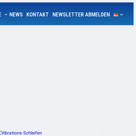
E
NEWS
KONTAKT
NEWSLETTER ABMELDEN