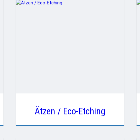
Ätzen / Eco-Etching