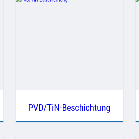
PVD/TiN-Beschichtung