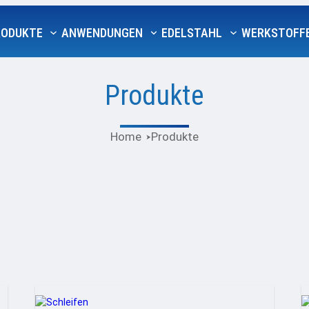
RODUKTE
ANWENDUNGEN
EDELSTAHL
WERKSTOFF
Produkte
Home
Produkte