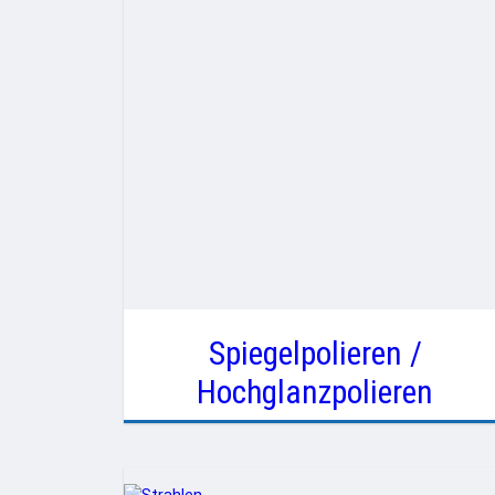
Spiegelpolieren /
Hochglanzpolieren