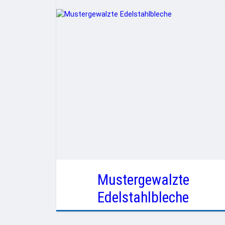
Mustergewalzte
Edelstahlbleche