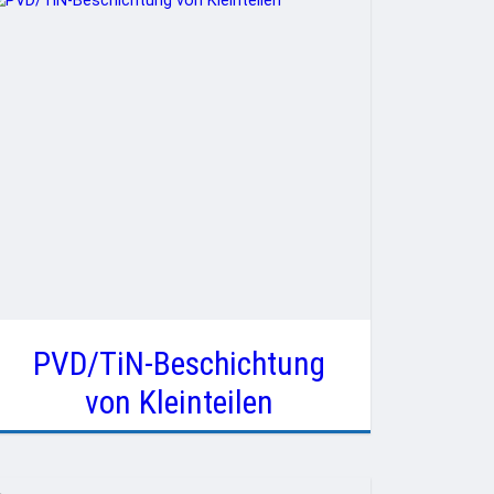
PVD/TiN-Beschichtung
von Kleinteilen