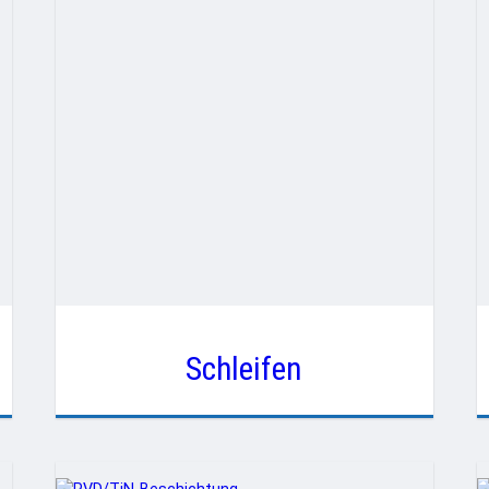
Schleifen