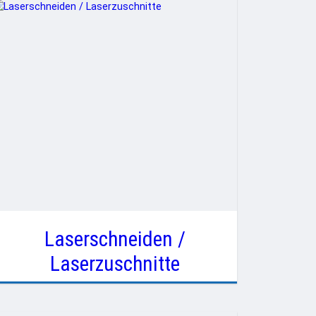
Laserschneiden /
Laserzuschnitte