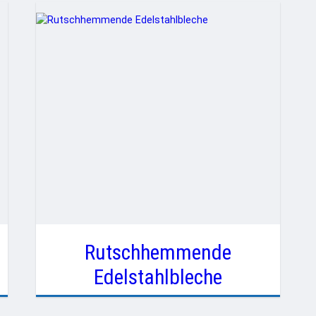
Rutschhemmende
Edelstahlbleche