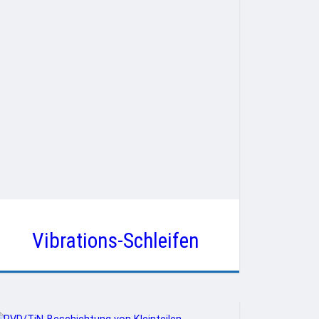
Vibrations-Schleifen