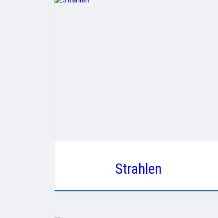
Strahlen