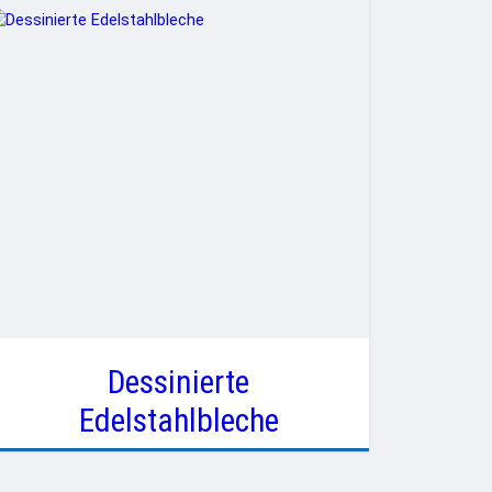
Dessinierte
Edelstahlbleche