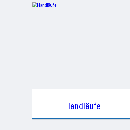
Handläufe