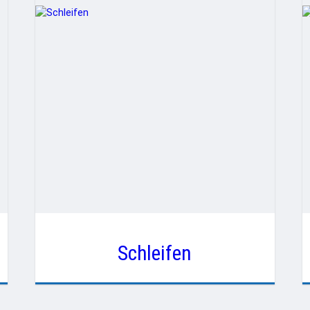
Schleifen