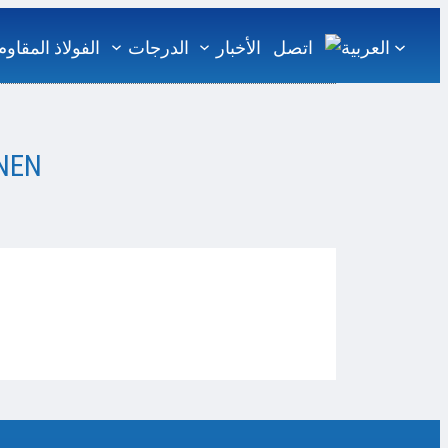
اتصل
الأخبار
الدرجات
الفولاذ المقاوم
NEN