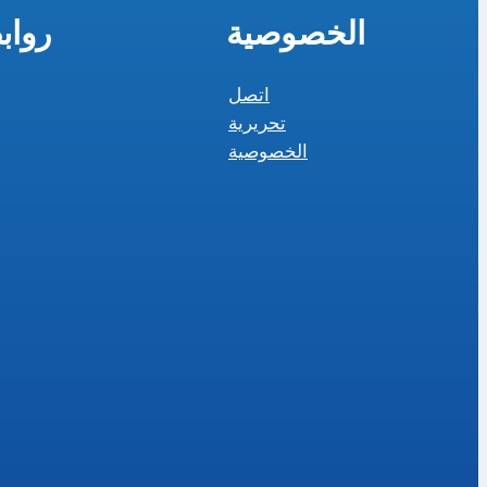
الخصوصية
رواب
اتصل
تحريرية
الخصوصية