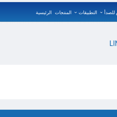
 للصدأ
التطبيقات
المنتجات
الرئيسية
LI