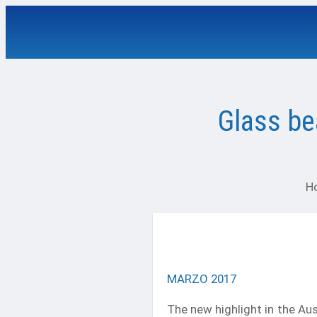
Glass be
H
MARZO 2017
The new highlight in the Aus