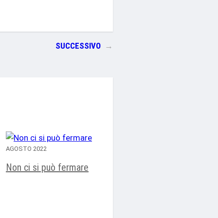
SUCCESSIVO
→
AGOSTO 2022
Non ci si può fermare