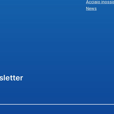
Acciaio inossi
News
sletter