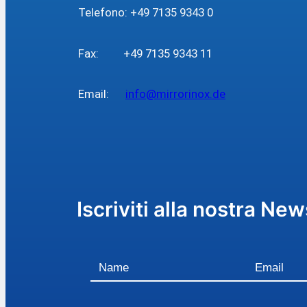
Telefono: +49 7135 9343 0
Fax: +49 7135 9343 11
Email:
info@mirrorinox.de
Iscriviti alla nostra New