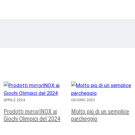
APRILE 2024
GIUGNO 2023
Prodotti mirrorINOX ai
Molto più di un semplice
Giochi Olimpici del 2024
parcheggio