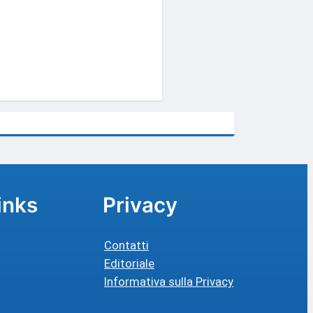
inks
Privacy
Contatti
Editoriale
Informativa sulla Privacy