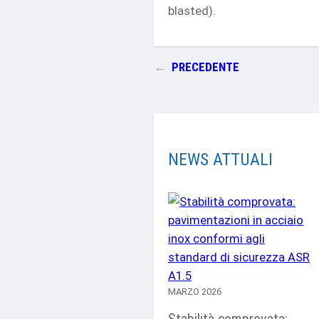
blasted).
←
PRECEDENTE
NEWS ATTUALI
MARZO 2026