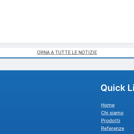
ORNA A TUTTE LE NOTIZIE
Quick L
Home
Chi siamo
Prodotti
Referenze