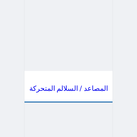
المصاعد / السلالم المتحركة