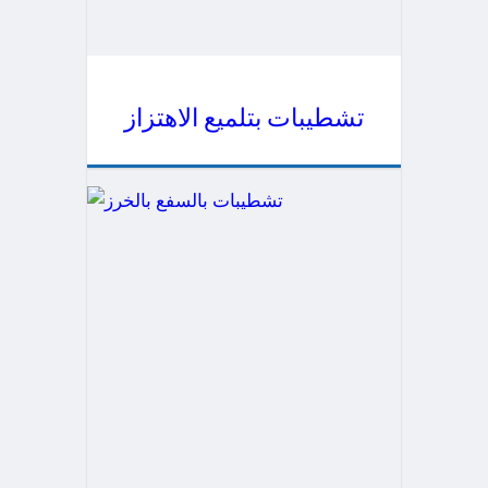
تشطيبات بتلميع الاهتزاز