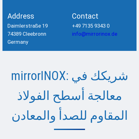
Address
Contact
Daimlerstraße 19
+49 7135 9343 0
74389 Cleebronn
info@mirrorinox.de
Germany
mirrorINOX: شريكك في
معالجة أسطح الفولاذ
المقاوم للصدأ والمعادن