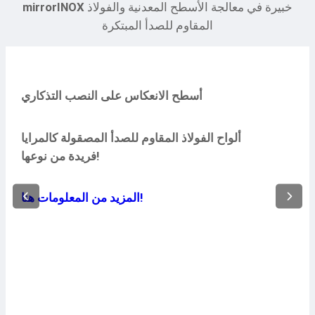
خبيرة في معالجة الأسطح المعدنية والفولاذ
mirrorINOX
المقاوم للصدأ المبتكرة
أسطح الانعكاس على النصب التذكاري
ألواح الفولاذ المقاوم للصدأ المصقولة كالمرايا
فريدة من نوعها!
المزيد من المعلومات هنا!