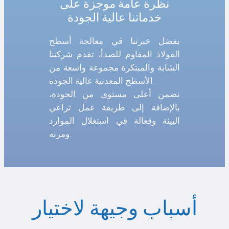
نظرة عامة موجزة على
خدماتنا عالية الجودة
بفضل خبرتنا في معالجة أسطح
الفولاذ المقاوم للصدأ، تقدم شركتنا
الشابة والمبتكرة مجموعة واسعة من
الأسطح المعدنية عالية الجودة.
نضمن أعلى مستوى من الجودة،
بالإضافة إلى طريقة عمل تراعي
البيئة وفعالة في استغلال الموارد
ومرنة.
أسباب وجيهة لاختيار