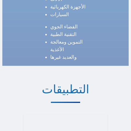
الأجهزة الكهربائية
السيارات
الفضاء الجوي
التقنية الطبية
التموين ومعالجة
الأغذية
والعديد غيرها
التطبيقات