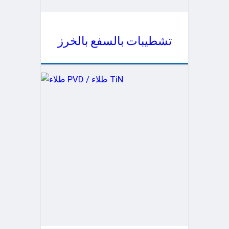
تشطيبات بالسفع بالخرز