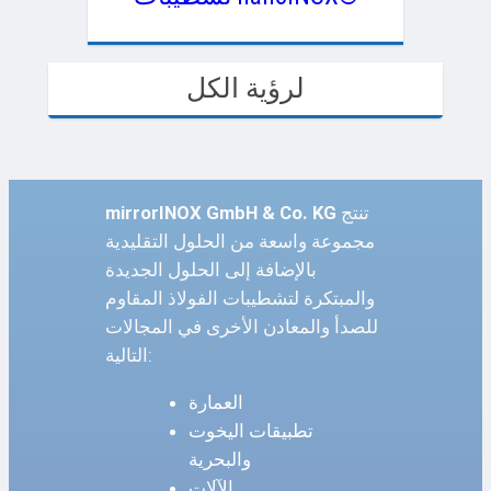
لرؤية الكل
تنتج
mirrorINOX GmbH & Co. KG
مجموعة واسعة من الحلول التقليدية
بالإضافة إلى الحلول الجديدة
والمبتكرة لتشطيبات الفولاذ المقاوم
للصدأ والمعادن الأخرى في المجالات
التالية:
العمارة
تطبيقات اليخوت
والبحرية
الآلات