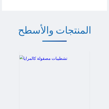
المنتجات والأسطح