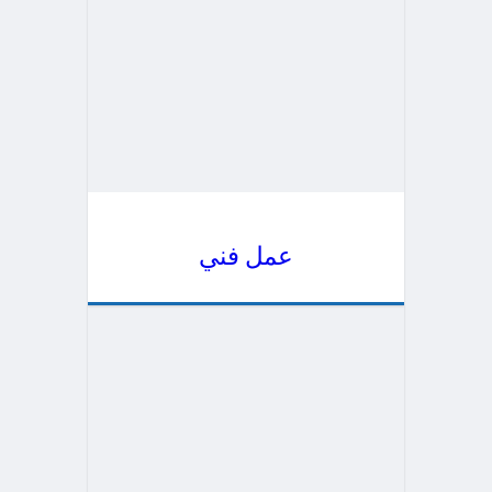
عمل فني