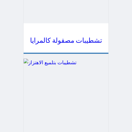
تشطيبات مصقولة كالمرايا