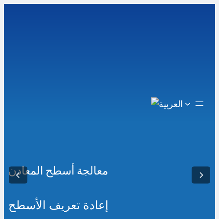
Skip
to
content
معالجة أسطح المعادن
إعادة تعريف الأسطح