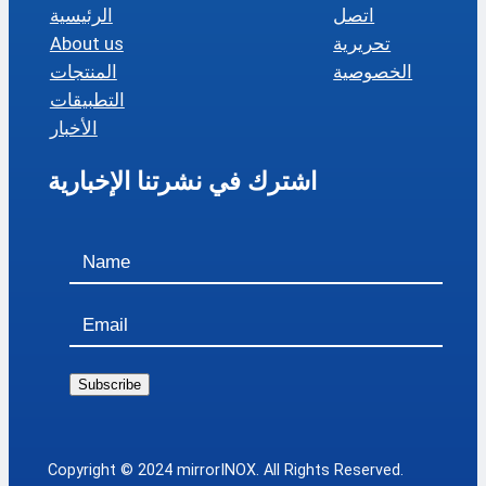
اتصل
الرئيسية
تحريرية
About us
الخصوصية
المنتجات
التطبيقات
الأخبار
اشترك في نشرتنا الإخبارية
Subscribe
Copyright © 2024 mirrorINOX. All Rights Reserved.