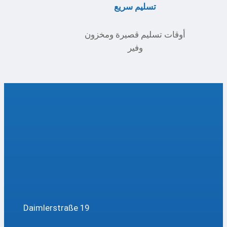
تسليم سريع
أوقات تسليم قصيرة ومخزون
وفير
Daimlerstraße 19