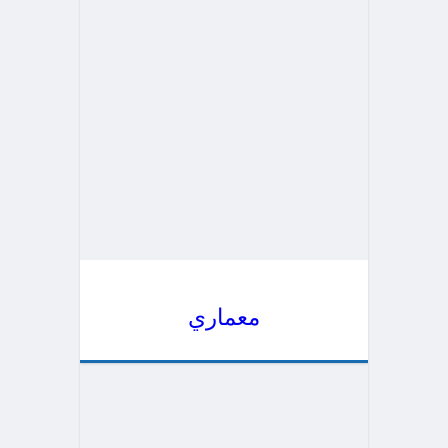
معماري