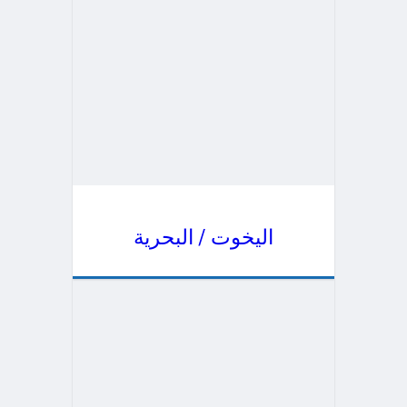
اليخوت / البحرية