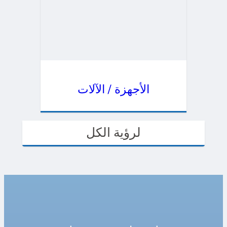
الأجهزة / الآلات
لرؤية الكل