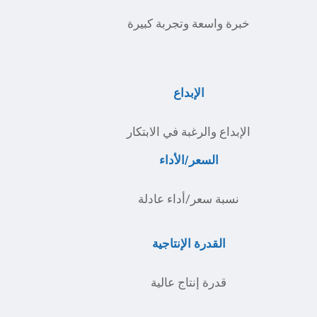
خبرة واسعة وتجربة كبيرة
الإبداع
الإبداع والرغبة في الابتكار
السعر/الأداء
نسبة سعر/أداء عادلة
القدرة الإنتاجية
قدرة إنتاج عالية