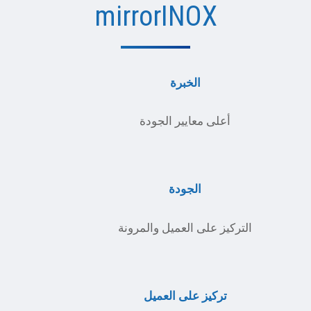
mirrorINOX
الخبرة
أعلى معايير الجودة
الجودة
التركيز على العميل والمرونة
تركيز على العميل