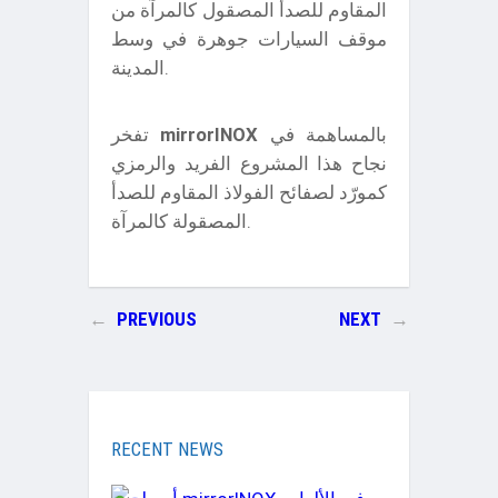
المقاوم للصدأ المصقول كالمرآة من
موقف السيارات جوهرة في وسط
المدينة.
بالمساهمة في
mirrorINOX
تفخر
نجاح هذا المشروع الفريد والرمزي
كمورّد لصفائح الفولاذ المقاوم للصدأ
المصقولة كالمرآة.
←
PREVIOUS
NEXT
→
RECENT NEWS