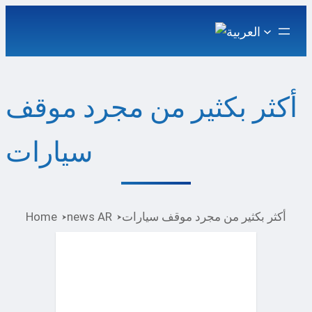
أكثر بكثير من مجرد موقف
سيارات
أكثر بكثير من مجرد موقف سيارات
news AR
Home