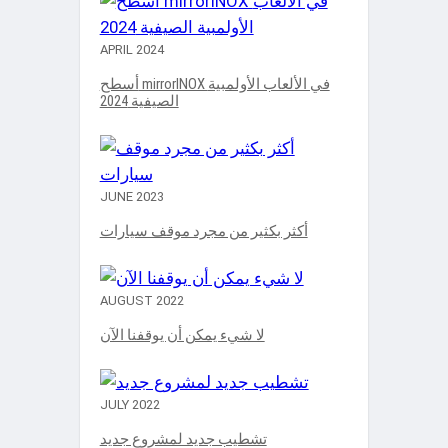
APRIL 2024
أسطح mirrorINOX في الألعاب الأولمبية
الصيفية 2024
JUNE 2023
أكثر بكثير من مجرد موقف سيارات
AUGUST 2022
لا شيء يمكن أن يوقفنا الآن
JULY 2022
تشطيب جديد لمشروع جديد