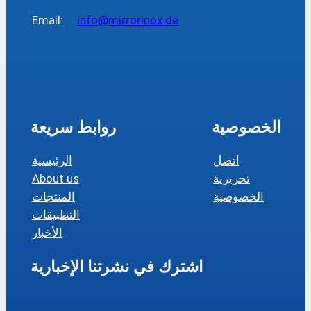
Email:
info@mirrorinox.de
الخصوصية
روابط سريعة
اتصل
الرئيسية
تحريرية
About us
الخصوصية
المنتجات
التطبيقات
الأخبار
اشترك في نشرتنا الإخبارية