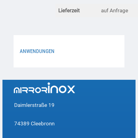
Lieferzeit
auf Anfrage
ANWENDUNGEN
Daimlerstraße 19
74389 Cleebronn