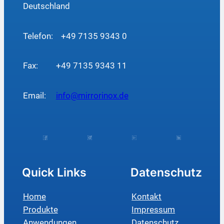
Deutschland
Telefon: +49 7135 9343 0
Fax: +49 7135 9343 11
Email:
info@mirrorinox.de
Quick Links
Datenschutz
Home
Kontakt
Produkte
Impressum
Anwendungen
Datenschutz