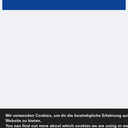
Wir verwenden Cookies, um dir die bestmögliche Erfahrung au
Website zu bieten.
You can find out more about which cookies we are using or s