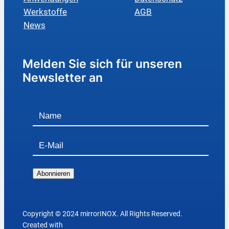
Werkstoffe
AGB
News
Melden Sie sich für unseren
Newsletter an
Abonnieren
Copyright © 2024 mirrorINOX. All Rights Reserved.
Created with