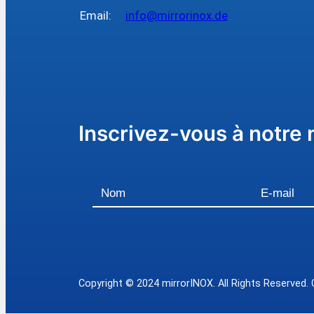
Email:
info@mirrorinox.de
Inscrivez-vous à notre 
Copyright © 2024 mirrorINOX. All Rights Reserved. 