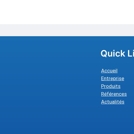
Quick L
Accueil
Entreprise
Produits
Références
Actualités