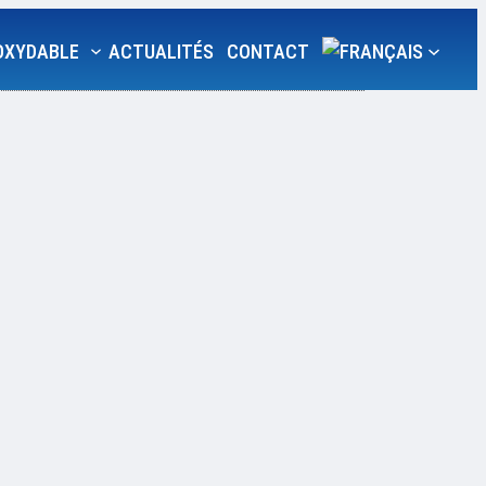
NOXYDABLE
ACTUALITÉS
CONTACT