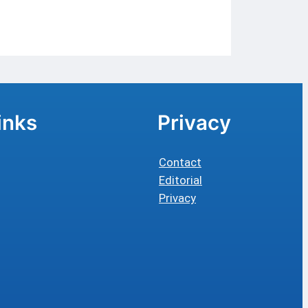
inks
Privacy
Contact
Editorial
Privacy