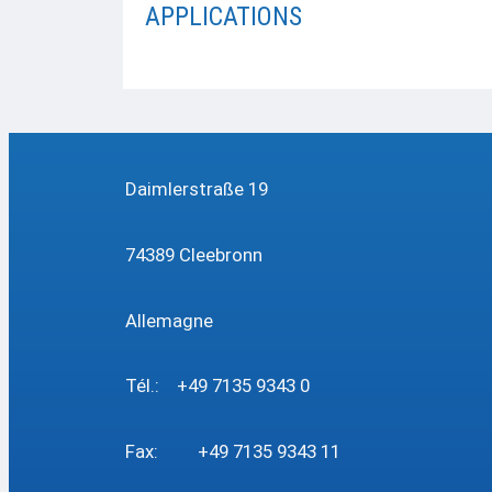
APPLICATIONS
Daimlerstraße 19
74389 Cleebronn
Allemagne
Tél.: +49 7135 9343 0
Fax: +49 7135 9343 11