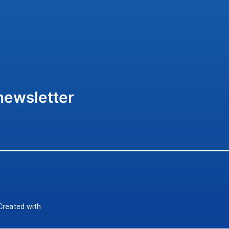
newsletter
Created with