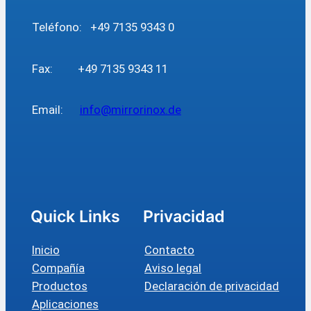
Teléfono: +49 7135 9343 0
Fax: +49 7135 9343 11
Email:
info@mirrorinox.de
Quick Links
Privacidad
Inicio
Contacto
Compañía
Aviso legal
Productos
Declaración de privacidad
Aplicaciones