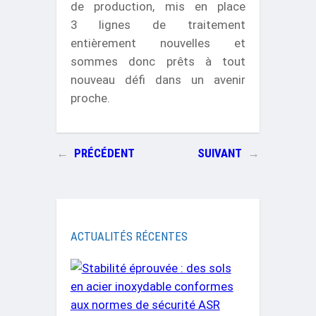
de production, mis en place
3 lignes de traitement
entièrement nouvelles et
sommes donc prêts à tout
nouveau défi dans un avenir
proche.
←
PRÉCÉDENT
SUIVANT
→
ACTUALITÉS RÉCENTES