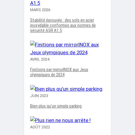
MARS 2026
Stabilité éprouvée : des sols en acier
inoxydable conformes aux normes de
sécurité ASR A1.5
AVRIL 2024
Finitions par mirrorINOX aux Jeux
olympiques de 2024
JUIN 2023
Bien plus qu’un simple parking
AOÛT 2022