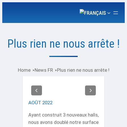
Plus rien ne nous arrête !
Home
News FR
Plus rien ne nous arrête !
AOÛT 2022
Ayant construit 3 nouveaux halls,
nous avons doublé notre surface