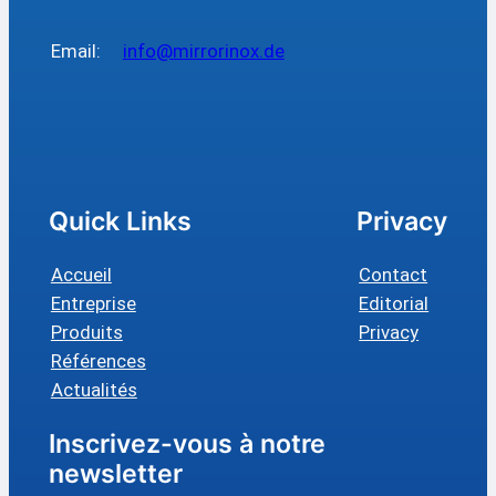
Email:
info@mirrorinox.de
Quick Links
Privacy
Accueil
Contact
Entreprise
Editorial
Produits
Privacy
Références
Actualités
Inscrivez-vous à notre
newsletter