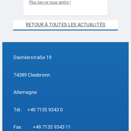
Plus rien ne nous arrête !
RETOUR À TOUTES LES ACTUALITÉS
Daimlerstraße 19
74389 Cleebronn
Allemagne
Tél.: +49 7135 9343 0
Fax: +49 7135 9343 11