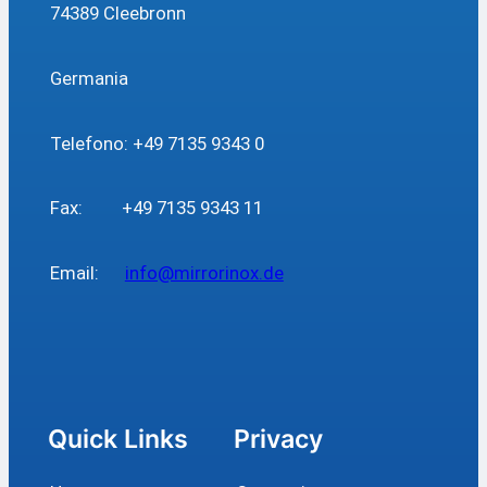
74389 Cleebronn
Germania
Telefono: +49 7135 9343 0
Fax: +49 7135 9343 11
Email:
info@mirrorinox.de
Quick Links
Privacy