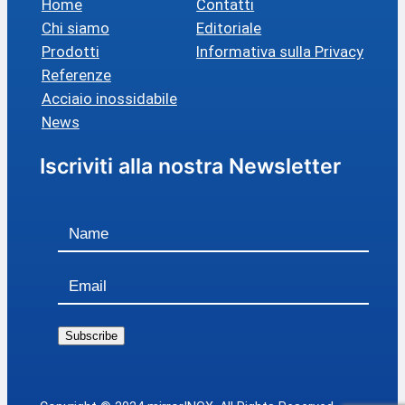
Home
Contatti
Chi siamo
Editoriale
Prodotti
Informativa sulla Privacy
Referenze
Acciaio inossidabile
News
Iscriviti alla nostra Newsletter
Subscribe