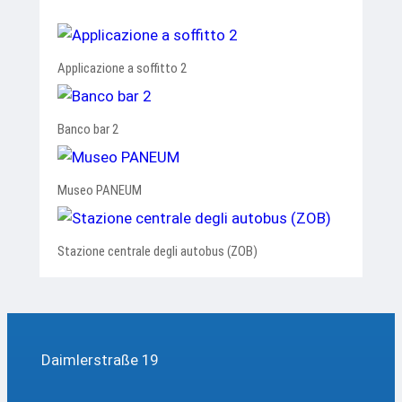
Applicazione a soffitto 2
Banco bar 2
Museo PANEUM
Stazione centrale degli autobus (ZOB)
Daimlerstraße 19