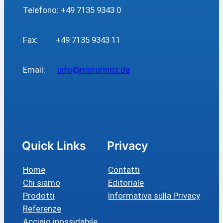
Telefono: +49 7135 9343 0
Fax: +49 7135 9343 11
Email:
info@mirrorinox.de
Quick Links
Privacy
Home
Contatti
Chi siamo
Editoriale
Prodotti
Informativa sulla Privacy
Referenze
Acciaio inossidabile