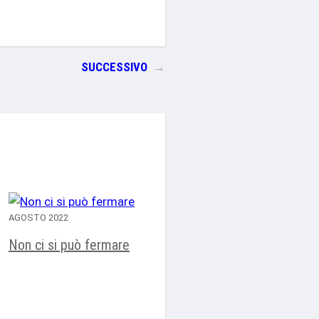
SUCCESSIVO
→
AGOSTO 2022
Non ci si può fermare