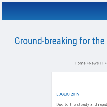
Ground-breaking for the
Home
News IT
LUGLIO 2019
Due to the steady and rapi