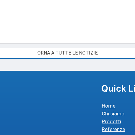
ORNA A TUTTE LE NOTIZIE
Quick L
Home
Chi siamo
Prodotti
Referenze