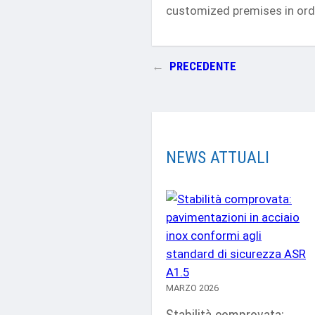
customized premises in orde
←
PRECEDENTE
NEWS ATTUALI
MARZO 2026