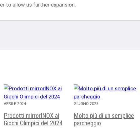
r to allow us further expansion.
APRILE 2024
GIUGNO 2023
Prodotti mirrorINOX ai
Molto più di un semplice
Giochi Olimpici del 2024
parcheggio