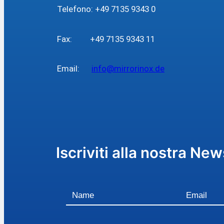
Telefono: +49 7135 9343 0
Fax: +49 7135 9343 11
Email:
info@mirrorinox.de
Iscriviti alla nostra New