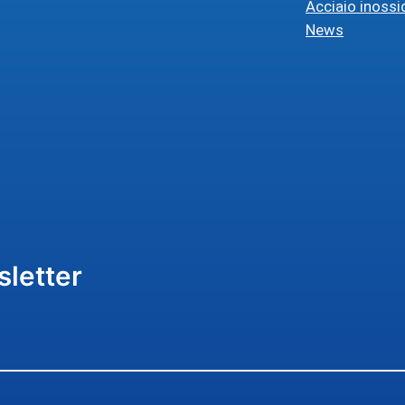
Acciaio inossi
News
sletter