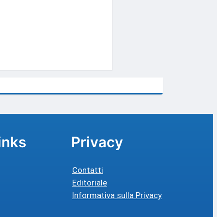
inks
Privacy
Contatti
Editoriale
Informativa sulla Privacy