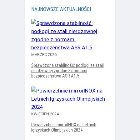
NAJNOWSZE AKTUALNOŚCI
MARZEC 2026
Sprawdzona stabilność: podłogi ze stali
nierdzewnej zgodne z normami
bezpieczeństwa ASR A1.5
KWIECIEŃ 2024
Powierzchnie mirrorINOX na Letnich
Igrzyskach Olimpijskich 2024