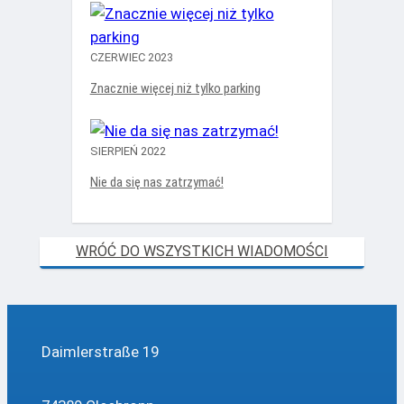
CZERWIEC 2023
Znacznie więcej niż tylko parking
SIERPIEŃ 2022
Nie da się nas zatrzymać!
WRÓĆ DO WSZYSTKICH WIADOMOŚCI
Daimlerstraße 19