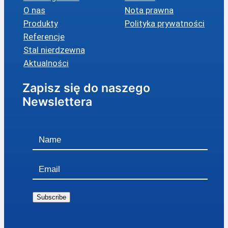
O nas
Nota prawna
Produkty
Polityka prywatności
Referencje
Stal nierdzewna
Aktualności
Zapisz się do naszego
Newslettera
Subscribe