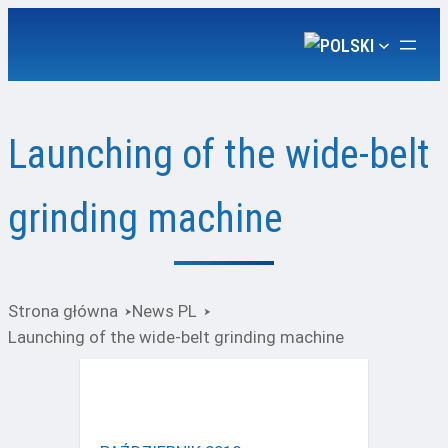
Launching of the wide-belt
grinding machine
Strona główna
News PL
Launching of the wide-belt grinding machine