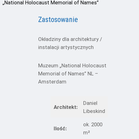
„National Holocaust Memorial of Names”
Zastosowanie
Okładziny dla architektury /
instalacji artystycznych
Muzeum
„National Holocaust
Memorial of Names”
NL –
Amsterdam
Daniel
Architekt:
Libeskind
ok. 2000
Ilość:
m²