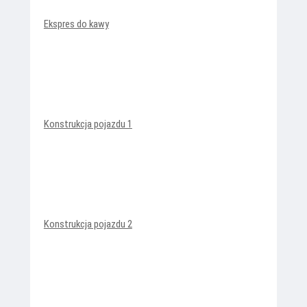
Ekspres do kawy
Konstrukcja pojazdu 1
Konstrukcja pojazdu 2