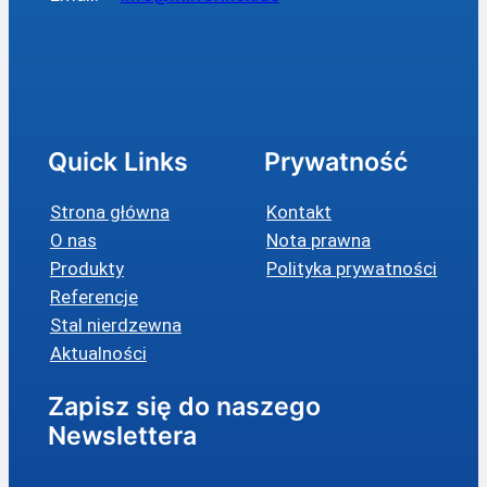
Quick Links
Prywatność
Strona główna
Kontakt
O nas
Nota prawna
Produkty
Polityka prywatności
Referencje
Stal nierdzewna
Aktualności
Zapisz się do naszego
Newslettera