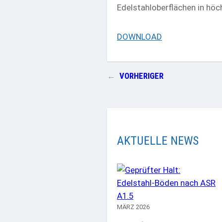
Edelstahloberflächen in höch
DOWNLOAD
←
VORHERIGER
AKTUELLE NEWS
MÄRZ 2026