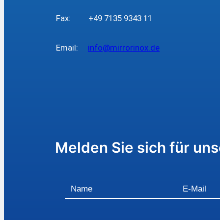
Fax: +49 7135 9343 11
Email:
info@mirrorinox.de
Melden Sie sich für un