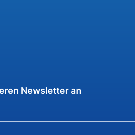
seren Newsletter an