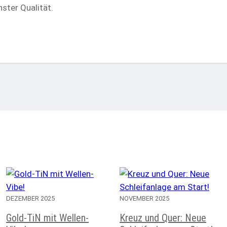
ster Qualität.
DEZEMBER 2025
NOVEMBER 2025
Gold-TiN mit Wellen-
Kreuz und Quer: Neue