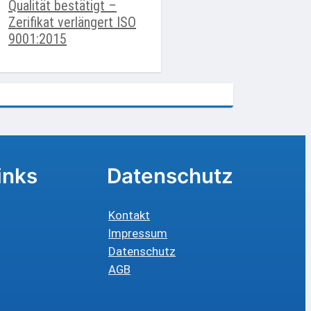
Qualität bestätigt –
Zerifikat verlängert ISO
9001:2015
inks
Datenschutz
Kontakt
Impressum
Datenschutz
AGB