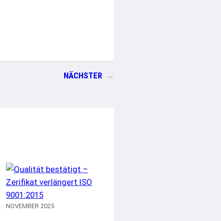
NÄCHSTER
→
NOVEMBER 2025