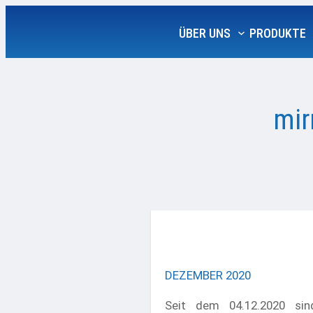
ÜBER UNS
PRODUKTE
mir
DEZEMBER 2020
Seit dem 04.12.2020 sin