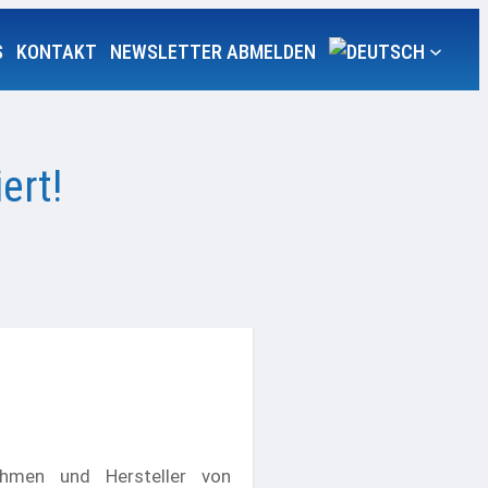
S
KONTAKT
NEWSLETTER ABMELDEN
ert!
ehmen und Hersteller von