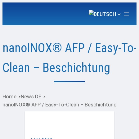
nanoINOX® AFP / Easy-To-
Clean – Beschichtung
Home
News DE
nanoINOX® AFP / Easy-To-Clean – Beschichtung