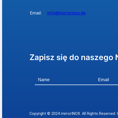
Email:
info@mirrorinox.de
Zapisz się do naszego 
Copyright © 2024 mirrorINOX. All Rights Reserved. 