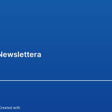
Newslettera
Created with