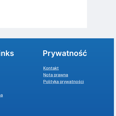
inks
Prywatność
Kontakt
Nota prawna
Polityka prywatności
na