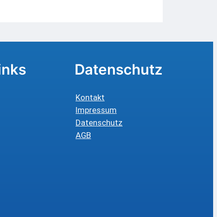
inks
Datenschutz
Kontakt
Impressum
Datenschutz
AGB