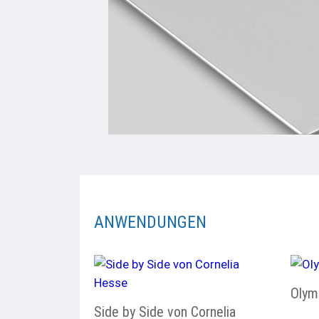
ANWENDUNGEN
Olym
Side by Side von Cornelia