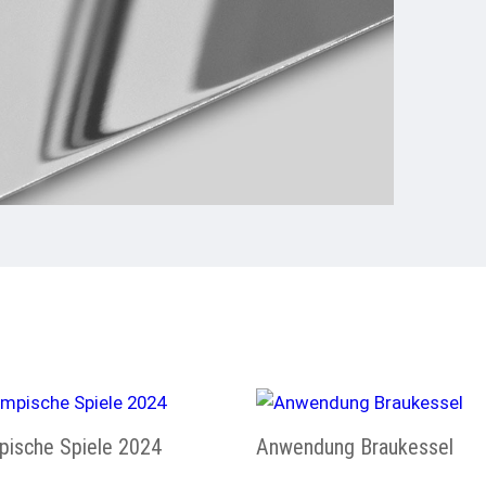
pische Spiele 2024
Anwendung Braukessel