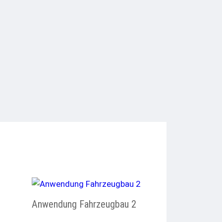
Anwendung Fahrzeugbau 2