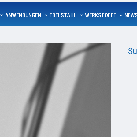
ANWENDUNGEN
EDELSTAHL
WERKSTOFFE
NEW
Su