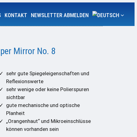
S
KONTAKT
NEWSLETTER ABMELDEN
per Mirror No. 8
sehr gute Spiegeleigenschaften und
Reflexionswerte
sehr wenige oder keine Polierspuren
sichtbar
gute mechanische und optische
Planheit
„Orangenhaut“ und Mikroeinschlüsse
können vorhanden sein